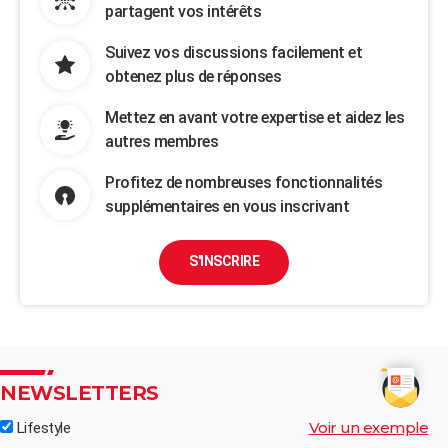
partagent vos intérêts
Suivez vos discussions facilement et
obtenez plus de réponses
Mettez en avant votre expertise et aidez les
autres membres
Profitez de nombreuses fonctionnalités
supplémentaires en vous inscrivant
S'INSCRIRE
NEWSLETTERS
Voir un exemple
Lifestyle