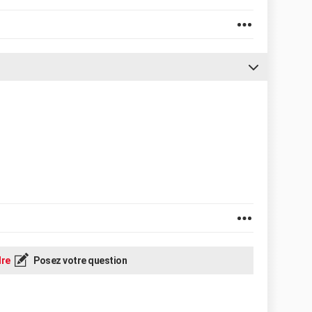
re
Posez votre question