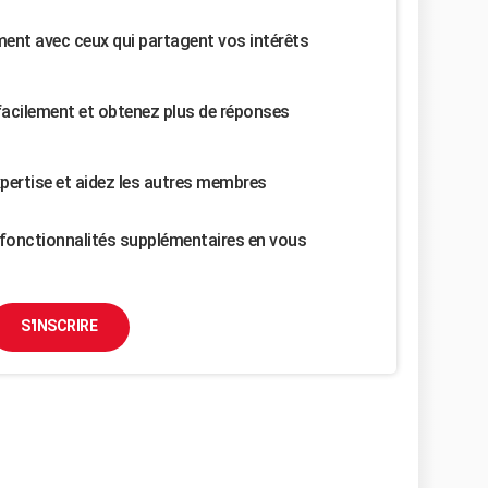
nt avec ceux qui partagent vos intérêts
facilement et obtenez plus de réponses
pertise et aidez les autres membres
fonctionnalités supplémentaires en vous
S'INSCRIRE