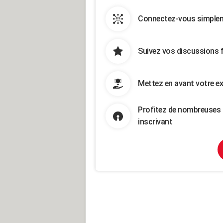
Connectez-vous simpleme
Suivez vos discussions 
Mettez en avant votre ex
Profitez de nombreuses 
inscrivant