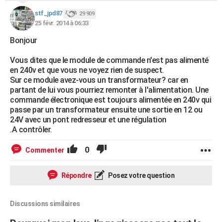
stf_jpd87
29 909
25 févr. 2014 à 06:33
Bonjour
Vous dites que le module de commande n'est pas alimenté
en 240v et que vous ne voyez rien de suspect.
Sur ce module avez-vous un transformateur? car en
partant de lui vous pourriez remonter à l'alimentation. Une
commande électronique est toujours alimentée en 240v qui
passe par un transformateur ensuite une sortie en 12 ou
24V avec un pont redresseur et une régulation
.A contrôler.
0
Commenter
Répondre
Posez votre question
Discussions similaires