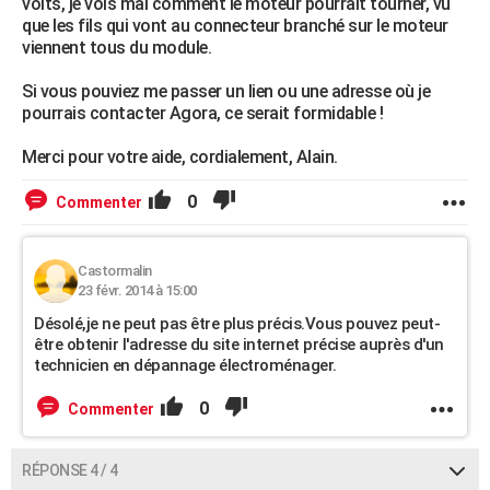
volts, je vois mal comment le moteur pourrait tourner, vu
que les fils qui vont au connecteur branché sur le moteur
viennent tous du module.
Si vous pouviez me passer un lien ou une adresse où je
pourrais contacter Agora, ce serait formidable !
Merci pour votre aide, cordialement, Alain.
0
Commenter
Castormalin
23 févr. 2014 à 15:00
Désolé,je ne peut pas être plus précis.Vous pouvez peut-
être obtenir l'adresse du site internet précise auprès d'un
technicien en dépannage électroménager.
0
Commenter
RÉPONSE 4 / 4