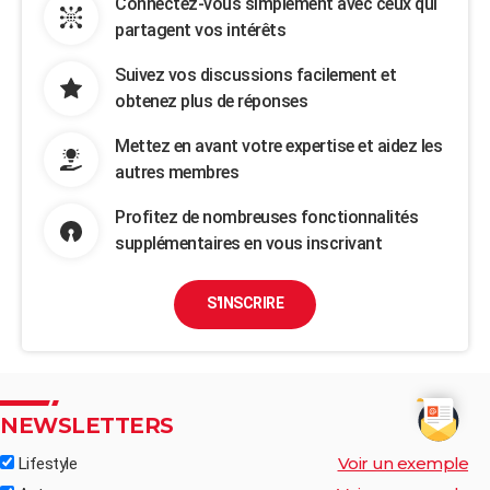
Connectez-vous simplement avec ceux qui
partagent vos intérêts
Suivez vos discussions facilement et
obtenez plus de réponses
Mettez en avant votre expertise et aidez les
autres membres
Profitez de nombreuses fonctionnalités
supplémentaires en vous inscrivant
S'INSCRIRE
NEWSLETTERS
Voir un exemple
Lifestyle