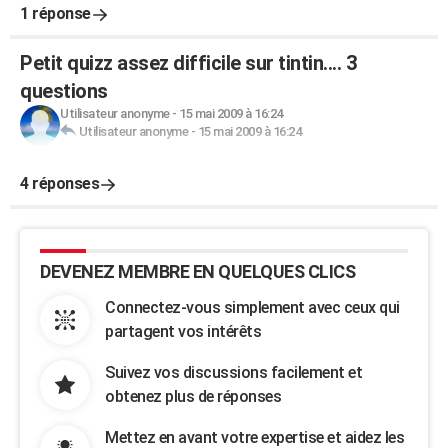
1 réponse
Petit quizz assez difficile sur tintin.... 3
questions
Utilisateur anonyme
-
15 mai 2009 à 16:24
Utilisateur anonyme
-
15 mai 2009 à 16:24
4 réponses
DEVENEZ MEMBRE EN QUELQUES CLICS
Connectez-vous simplement avec ceux qui
partagent vos intérêts
Suivez vos discussions facilement et
obtenez plus de réponses
Mettez en avant votre expertise et aidez les