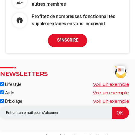
autres membres
Profitez de nombreuses fonctionnalités
supplémentaires en vous inscrivant
S'INSCRIRE
NEWSLETTERS
Voir un exemple
Lifestyle
Voir un exemple
Auto
Voir un exemple
Bricolage