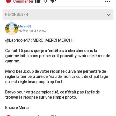
0
Commenter
RÉPONSE 3 / 4
Merco32
26 févr. 2014 à 20:52
@Labricole47 : MERCI MERCI MERCI !!!
Ca fait 15 jours que je m'entêtais à chercher dans la
gamme Initia sans penser qu'il pouvait y avoir une erreur de
gamme.
Merci beaucoup de votre réponse qui va me permettre de
régler la température de l'eau de mon circuit de chauffage
qui est réglé beaucoup trop fort.
Bravo pour votre perspicacité, ce n'était pas facile de
trouver la réponse sur une simple photo.
Encore Merci !