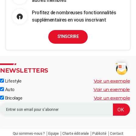
autres membres
Profitez de nombreuses fonctionnalités
supplémentaires en vous inscrivant
S'INSCRIRE
NEWSLETTERS
Voir un exemple
Lifestyle
Voir un exemple
Auto
Voir un exemple
Bricolage
Qui sommes-nous ?
Equipe
Charte éditoriale
Publicité
Contact