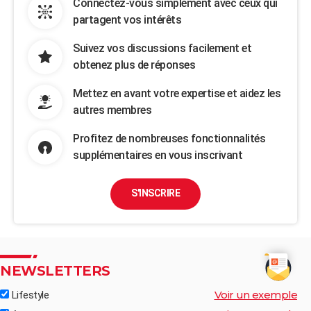
Connectez-vous simplement avec ceux qui
partagent vos intérêts
Suivez vos discussions facilement et
obtenez plus de réponses
Mettez en avant votre expertise et aidez les
autres membres
Profitez de nombreuses fonctionnalités
supplémentaires en vous inscrivant
S'INSCRIRE
NEWSLETTERS
Voir un exemple
Lifestyle