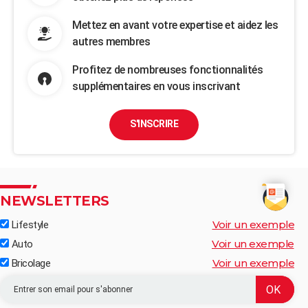
Mettez en avant votre expertise et aidez les
autres membres
Profitez de nombreuses fonctionnalités
supplémentaires en vous inscrivant
S'INSCRIRE
NEWSLETTERS
Voir un exemple
Lifestyle
Voir un exemple
Auto
Voir un exemple
Bricolage