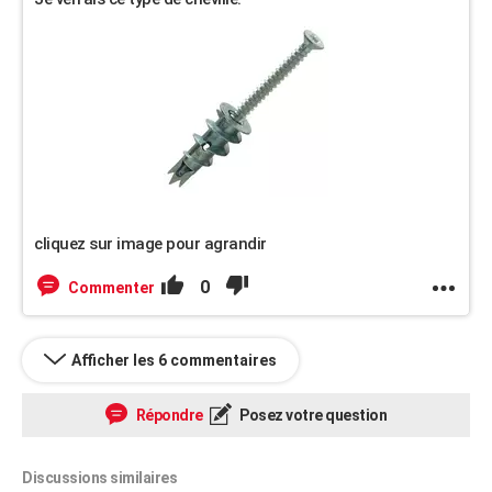
cliquez sur image pour agrandir
0
Commenter
Afficher les 6 commentaires
Répondre
Posez votre question
Discussions similaires