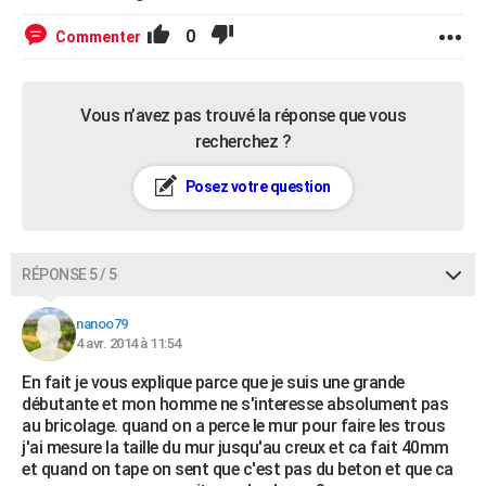
0
Commenter
Vous n’avez pas trouvé la réponse que vous
recherchez ?
Posez votre question
RÉPONSE 5 / 5
nanoo79
4 avr. 2014 à 11:54
En fait je vous explique parce que je suis une grande
débutante et mon homme ne s'interesse absolument pas
au bricolage. quand on a perce le mur pour faire les trous
j'ai mesure la taille du mur jusqu'au creux et ca fait 40mm
et quand on tape on sent que c'est pas du beton et que ca