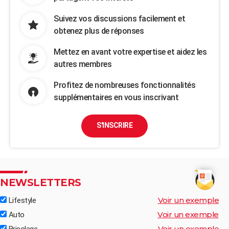
Suivez vos discussions facilement et
obtenez plus de réponses
Mettez en avant votre expertise et aidez les
autres membres
Profitez de nombreuses fonctionnalités
supplémentaires en vous inscrivant
S'INSCRIRE
NEWSLETTERS
Voir un exemple
Lifestyle
Voir un exemple
Auto
Voir un exemple