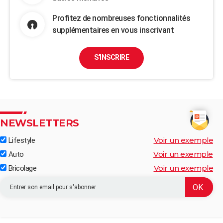
Profitez de nombreuses fonctionnalités
supplémentaires en vous inscrivant
S'INSCRIRE
NEWSLETTERS
Voir un exemple
Lifestyle
Voir un exemple
Auto
Voir un exemple
Bricolage