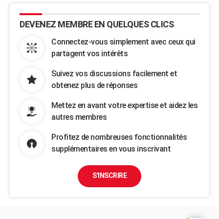
DEVENEZ MEMBRE EN QUELQUES CLICS
Connectez-vous simplement avec ceux qui
partagent vos intérêts
Suivez vos discussions facilement et
obtenez plus de réponses
Mettez en avant votre expertise et aidez les
autres membres
Profitez de nombreuses fonctionnalités
supplémentaires en vous inscrivant
S'INSCRIRE