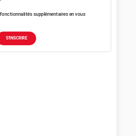
fonctionnalités supplémentaires en vous
S'INSCRIRE