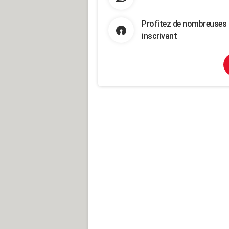
Profitez de nombreuses 
inscrivant