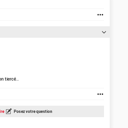
 tiercé...
re
Posez votre question