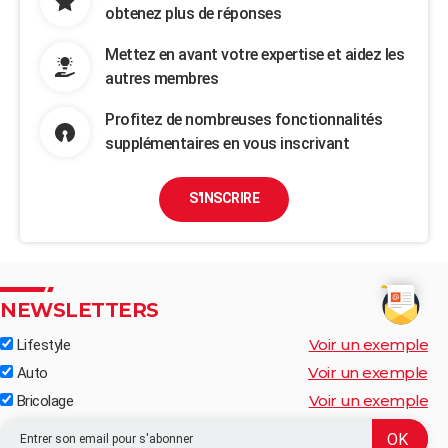
obtenez plus de réponses
Mettez en avant votre expertise et aidez les
autres membres
Profitez de nombreuses fonctionnalités
supplémentaires en vous inscrivant
S'INSCRIRE
NEWSLETTERS
Voir un exemple
Lifestyle
Voir un exemple
Auto
Voir un exemple
Bricolage