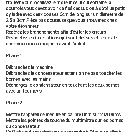
trouver.Vous localisez le moteur celui qui entraîne la
courroie.vous devez avoir de fixé dessus ou à côté un petit
cylindre avec deux cosses 6cm de long sur un diamètre de
2.5 à 3cm.Pièce pas couteuse que vous trouverez chez
votre dépanneur.
Repérez les branchements afin d'éviter les erreurs
Respectez les inscriptions qui sont dessus et testez le
chez vous ou au magasin avant l'achat.
Phase 1
Débranchez la machine
Débranchez le condensateur attention ne pas toucher les
bornes avec les mains
Déchargez le condensateur en touchant les deux bornes
avec un tournevis
Phase 2
Mettre l'appareil de mesure en calibre Ohm sur 2 M Ohms
Mettre les pointes de touche du multimètre sur les bornes
du condensateur