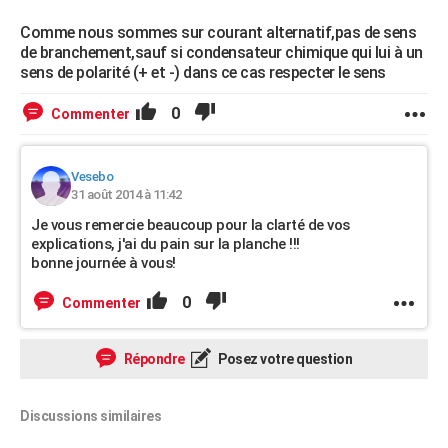
Comme nous sommes sur courant alternatif,pas de sens
de branchement,sauf si condensateur chimique qui lui à un
sens de polarité (+ et -) dans ce cas respecter le sens
0
Commenter
Vesebo
31 août 2014 à 11:42
Je vous remercie beaucoup pour la clarté de vos
explications, j'ai du pain sur la planche !!!
bonne journée à vous!
0
Commenter
Répondre
Posez votre question
Discussions similaires