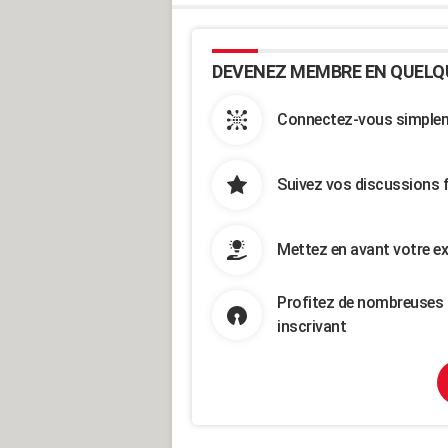
DEVENEZ MEMBRE EN QUELQ
Connectez-vous simpleme
Suivez vos discussions 
Mettez en avant votre ex
Profitez de nombreuses 
inscrivant