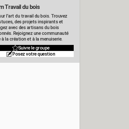
m Travail du bois
ur l'art du travail du bois. Trouvez
tuces, des projets inspirants et
gez avec des artisans du bois
onnés. Rejoignez une communauté
 à la création et à la menuiserie.
Suivre le groupe
Posez votre question