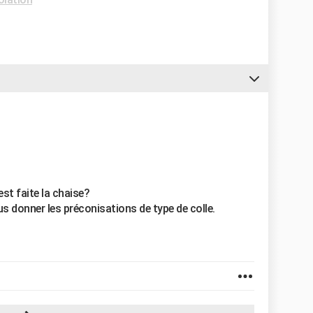
est faite la chaise?
s donner les préconisations de type de colle.