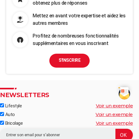
obtenez plus de réponses
Mettez en avant votre expertise et aidez les
autres membres
Profitez de nombreuses fonctionnalités
supplémentaires en vous inscrivant
S'INSCRIRE
NEWSLETTERS
Voir un exemple
Lifestyle
Voir un exemple
Auto
Voir un exemple
Bricolage