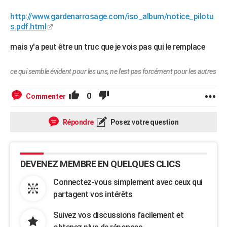
http://www.gardenarrosage.com/iso_album/notice_pilotu
s.pdf.html
mais y'a peut être un truc que je vois pas qui le remplace
ce qui semble évident pour les uns, ne l'est pas forcément pour les autres
0
Commenter
Répondre
Posez votre question
DEVENEZ MEMBRE EN QUELQUES CLICS
Connectez-vous simplement avec ceux qui
partagent vos intérêts
Suivez vos discussions facilement et