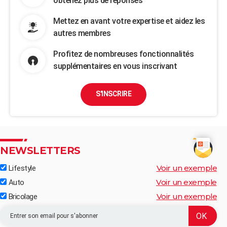
obtenez plus de réponses
Mettez en avant votre expertise et aidez les
autres membres
Profitez de nombreuses fonctionnalités
supplémentaires en vous inscrivant
S'INSCRIRE
NEWSLETTERS
Voir un exemple
Lifestyle
Voir un exemple
Auto
Voir un exemple
Bricolage