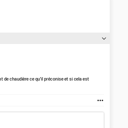
t de chaudière ce qu'il préconise et si cela est