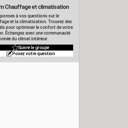
m Chauffage et climatisation
éponses à vos questions sur le
fage et la climatisation. Trouvez des
ils pour optimiser le confort de votre
n. Échangez avec une communauté
nnée du climat intérieur.
Suivre le groupe
Posez votre question