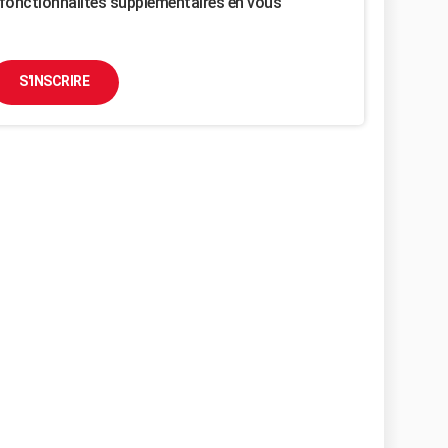
fonctionnalités supplémentaires en vous
S'INSCRIRE