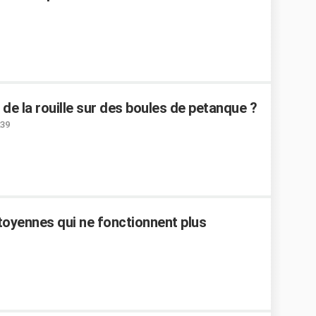
de la rouille sur des boules de petanque ?
:39
oyennes qui ne fonctionnent plus