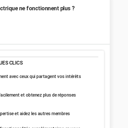
ctrique ne fonctionnent plus ?
UES CLICS
nt avec ceux qui partagent vos intérêts
facilement et obtenez plus de réponses
pertise et aidez les autres membres