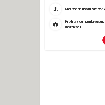
Mettez en avant votre ex
Profitez de nombreuses 
inscrivant