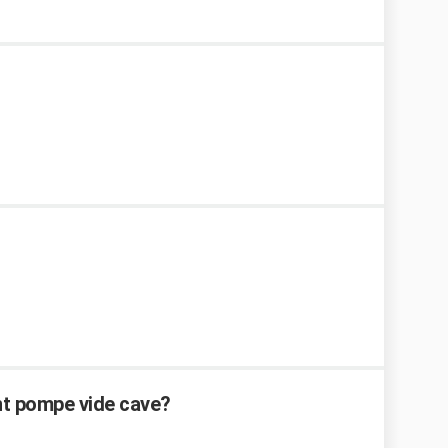
t pompe vide cave?