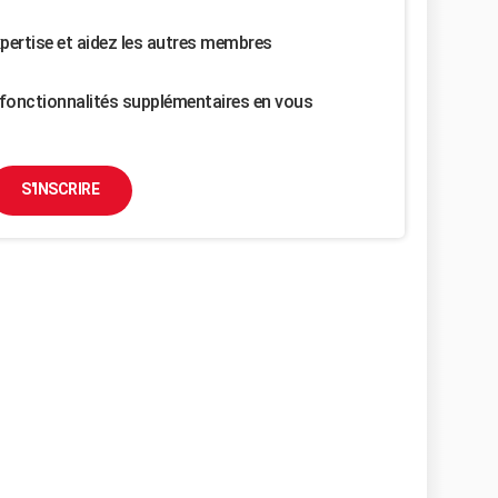
pertise et aidez les autres membres
fonctionnalités supplémentaires en vous
S'INSCRIRE