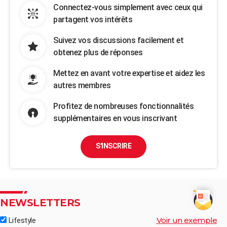
Connectez-vous simplement avec ceux qui
partagent vos intérêts
Suivez vos discussions facilement et
obtenez plus de réponses
Mettez en avant votre expertise et aidez les
autres membres
Profitez de nombreuses fonctionnalités
supplémentaires en vous inscrivant
S'INSCRIRE
NEWSLETTERS
Voir un exemple
Lifestyle