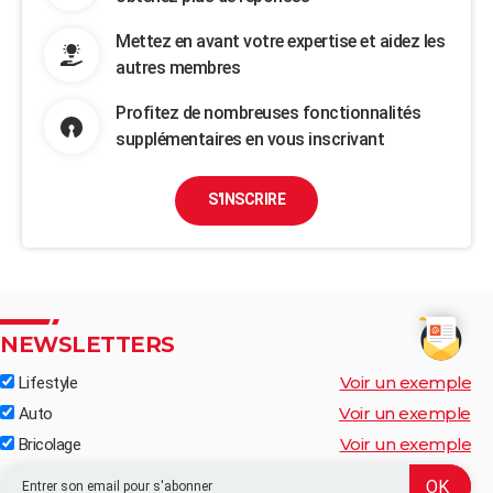
Mettez en avant votre expertise et aidez les
autres membres
Profitez de nombreuses fonctionnalités
supplémentaires en vous inscrivant
S'INSCRIRE
NEWSLETTERS
Voir un exemple
Lifestyle
Voir un exemple
Auto
Voir un exemple
Bricolage