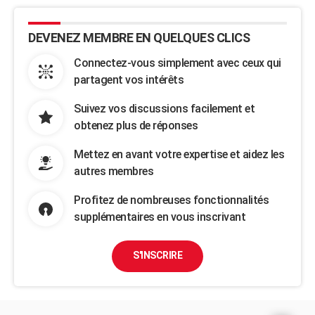
DEVENEZ MEMBRE EN QUELQUES CLICS
Connectez-vous simplement avec ceux qui
partagent vos intérêts
Suivez vos discussions facilement et
obtenez plus de réponses
Mettez en avant votre expertise et aidez les
autres membres
Profitez de nombreuses fonctionnalités
supplémentaires en vous inscrivant
S'INSCRIRE