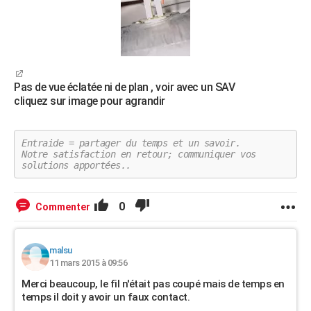
Pas de vue éclatée ni de plan , voir avec un SAV
cliquez sur image pour agrandir
Entraide = partager du temps et un savoir.
Notre satisfaction en retour; communiquer vos
solutions apportées..
0
Commenter
malsu
11 mars 2015 à 09:56
Merci beaucoup, le fil n'était pas coupé mais de temps en
temps il doit y avoir un faux contact.