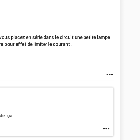
ous placez en série dans le circuit une petite lampe
ra pour effet de limiter le courant .
ter ça.