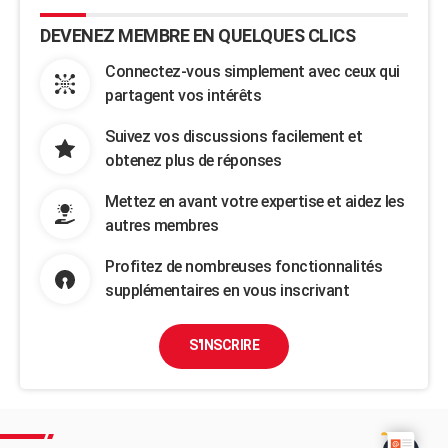
DEVENEZ MEMBRE EN QUELQUES CLICS
Connectez-vous simplement avec ceux qui
partagent vos intérêts
Suivez vos discussions facilement et
obtenez plus de réponses
Mettez en avant votre expertise et aidez les
autres membres
Profitez de nombreuses fonctionnalités
supplémentaires en vous inscrivant
S'INSCRIRE