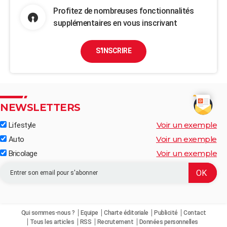
Profitez de nombreuses fonctionnalités
supplémentaires en vous inscrivant
S'INSCRIRE
NEWSLETTERS
Voir un exemple
Lifestyle
Voir un exemple
Auto
Voir un exemple
Bricolage
Qui sommes-nous ?
Equipe
Charte éditoriale
Publicité
Contact
Tous les articles
RSS
Recrutement
Données personnelles