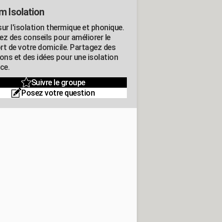
m Isolation
ur l'isolation thermique et phonique.
ez des conseils pour améliorer le
rt de votre domicile. Partagez des
ons et des idées pour une isolation
ce.
Suivre le groupe
Posez votre question