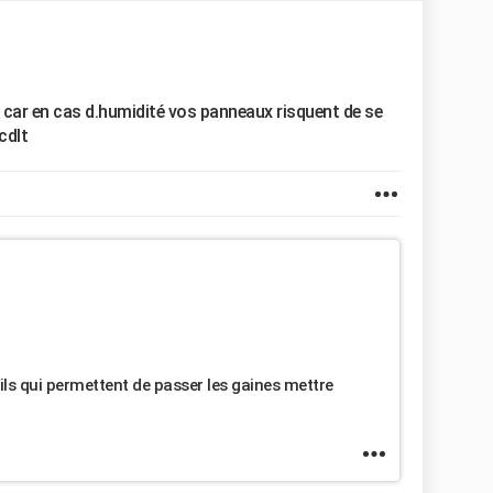
s car en cas d.humidité vos panneaux risquent de se
cdlt
ls qui permettent de passer les gaines mettre