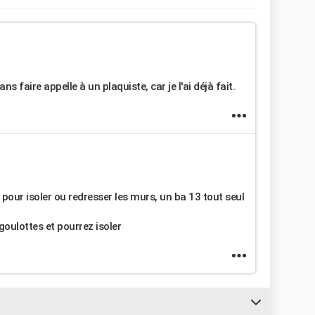
ans faire appelle à un plaquiste, car je l'ai déjà fait.
pour isoler ou redresser les murs, un ba 13 tout seul
 goulottes et pourrez isoler