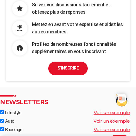
Suivez vos discussions facilement et
obtenez plus de réponses
Mettez en avant votre expertise et aidez les
autres membres
Profitez de nombreuses fonctionnalités
supplémentaires en vous inscrivant
S'INSCRIRE
NEWSLETTERS
Voir un exemple
Lifestyle
Voir un exemple
Auto
Voir un exemple
Bricolage