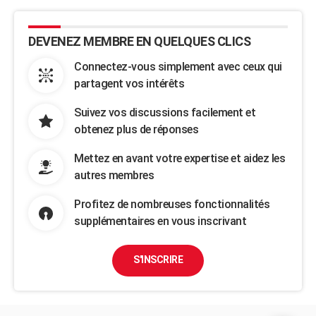
DEVENEZ MEMBRE EN QUELQUES CLICS
Connectez-vous simplement avec ceux qui
partagent vos intérêts
Suivez vos discussions facilement et
obtenez plus de réponses
Mettez en avant votre expertise et aidez les
autres membres
Profitez de nombreuses fonctionnalités
supplémentaires en vous inscrivant
S'INSCRIRE