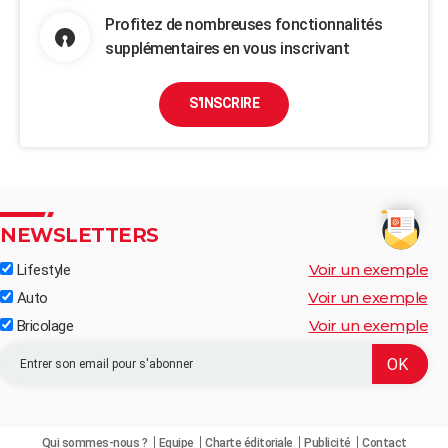
Profitez de nombreuses fonctionnalités
supplémentaires en vous inscrivant
S'INSCRIRE
NEWSLETTERS
Voir un exemple
Lifestyle
Voir un exemple
Auto
Voir un exemple
Bricolage
Qui sommes-nous ?
Equipe
Charte éditoriale
Publicité
Contact