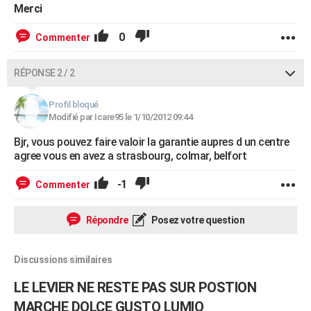
Merci
0
Commenter
RÉPONSE 2 / 2
Profil bloqué
Modifié par Icare95 le 1/10/2012 09:44
Bjr, vous pouvez faire valoir la garantie aupres d un centre
agree vous en avez a strasbourg, colmar, belfort
-1
Commenter
Répondre
Posez votre question
Discussions similaires
LE LEVIER NE RESTE PAS SUR POSTION
MARCHE DOLCE GUSTO LUMIO