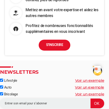
Mettez en avant votre expertise et aidez les
autres membres
Profitez de nombreuses fonctionnalités
supplémentaires en vous inscrivant
S'INSCRIRE
NEWSLETTERS
Voir un exemple
Lifestyle
Voir un exemple
Auto
Voir un exemple
Bricolage