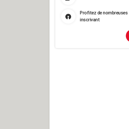
Profitez de nombreuses 
inscrivant