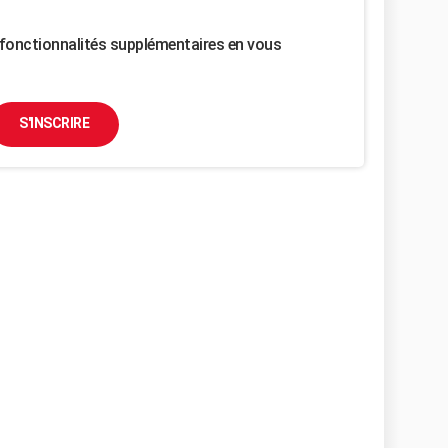
fonctionnalités supplémentaires en vous
S'INSCRIRE