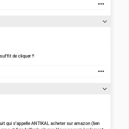
uffit de cliquer !!
oduit qui s'appelle ANTIKAL acheter sur amazon (lien