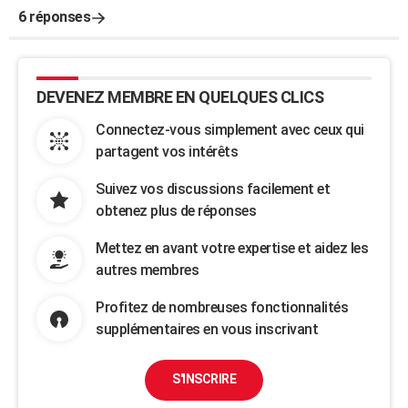
6 réponses
DEVENEZ MEMBRE EN QUELQUES CLICS
Connectez-vous simplement avec ceux qui
partagent vos intérêts
Suivez vos discussions facilement et
obtenez plus de réponses
Mettez en avant votre expertise et aidez les
autres membres
Profitez de nombreuses fonctionnalités
supplémentaires en vous inscrivant
S'INSCRIRE