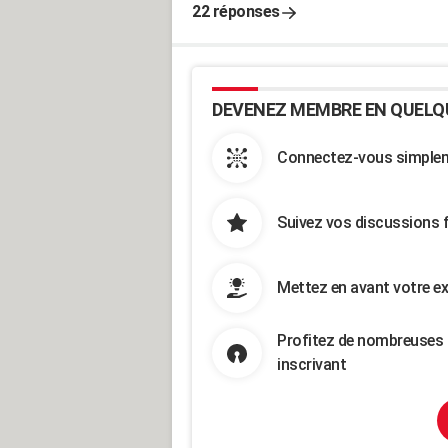
22 réponses
DEVENEZ MEMBRE EN QUELQ
Connectez-vous simpleme
Suivez vos discussions 
Mettez en avant votre ex
Profitez de nombreuses 
inscrivant