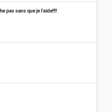
 pas sans que je l'aide!!!!