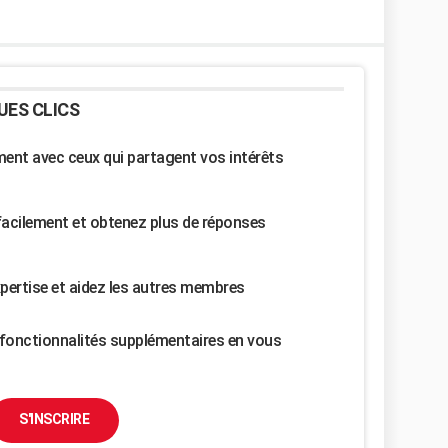
UES CLICS
nt avec ceux qui partagent vos intérêts
facilement et obtenez plus de réponses
pertise et aidez les autres membres
fonctionnalités supplémentaires en vous
S'INSCRIRE