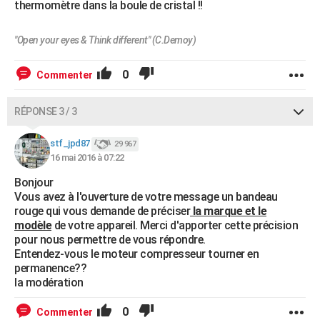
thermomètre dans la boule de cristal !!
"Open your eyes & Think different" (C.Demoy)
0
Commenter
RÉPONSE 3 / 3
stf_jpd87
29 967
16 mai 2016 à 07:22
Bonjour
Vous avez à l'ouverture de votre message un bandeau
rouge qui vous demande de préciser
la marque et le
modèle
de votre appareil. Merci d'apporter cette précision
pour nous permettre de vous répondre.
Entendez-vous le moteur compresseur tourner en
permanence??
la modération
0
Commenter