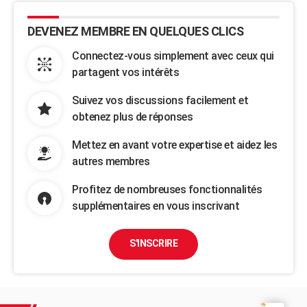
DEVENEZ MEMBRE EN QUELQUES CLICS
Connectez-vous simplement avec ceux qui
partagent vos intérêts
Suivez vos discussions facilement et
obtenez plus de réponses
Mettez en avant votre expertise et aidez les
autres membres
Profitez de nombreuses fonctionnalités
supplémentaires en vous inscrivant
S'INSCRIRE