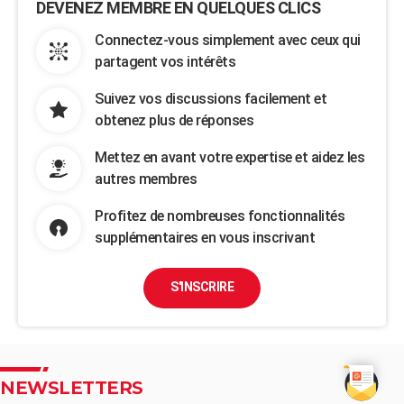
DEVENEZ MEMBRE EN QUELQUES CLICS
Connectez-vous simplement avec ceux qui
partagent vos intérêts
Suivez vos discussions facilement et
obtenez plus de réponses
Mettez en avant votre expertise et aidez les
autres membres
Profitez de nombreuses fonctionnalités
supplémentaires en vous inscrivant
S'INSCRIRE
NEWSLETTERS