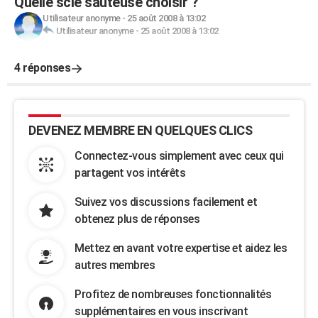
Quelle scie sauteuse choisir ?
Utilisateur anonyme
-
25 août 2008 à 13:02
Utilisateur anonyme
-
25 août 2008 à 13:02
4 réponses
DEVENEZ MEMBRE EN QUELQUES CLICS
Connectez-vous simplement avec ceux qui
partagent vos intérêts
Suivez vos discussions facilement et
obtenez plus de réponses
Mettez en avant votre expertise et aidez les
autres membres
Profitez de nombreuses fonctionnalités
supplémentaires en vous inscrivant