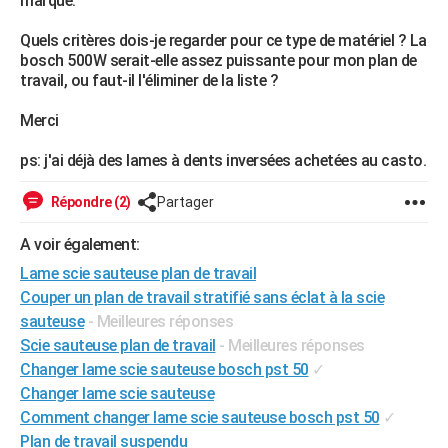
marque.
Quels critères dois-je regarder pour ce type de matériel ? La
bosch 500W serait-elle assez puissante pour mon plan de
travail, ou faut-il l'éliminer de la liste ?
Merci
ps: j'ai déjà des lames à dents inversées achetées au casto.
Répondre (2)
Partager
A voir également:
Lame scie sauteuse plan de travail
Couper un plan de travail stratifié sans éclat à la scie
sauteuse
- Meilleures réponses
Scie sauteuse plan de travail
- Meilleures réponses
Changer lame scie sauteuse bosch pst 50
✓
Changer lame scie sauteuse
Comment changer lame scie sauteuse bosch pst 50
✓
Plan de travail suspendu