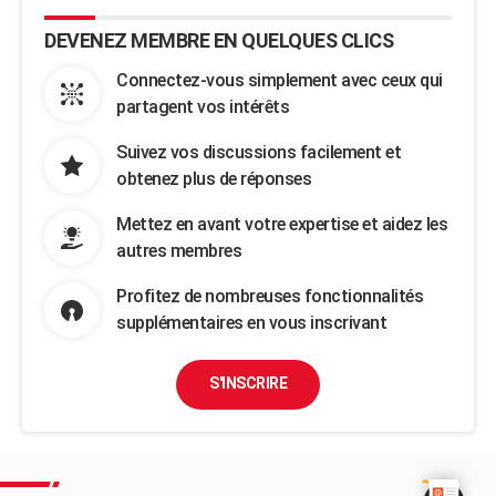
DEVENEZ MEMBRE EN QUELQUES CLICS
Connectez-vous simplement avec ceux qui
partagent vos intérêts
Suivez vos discussions facilement et
obtenez plus de réponses
Mettez en avant votre expertise et aidez les
autres membres
Profitez de nombreuses fonctionnalités
supplémentaires en vous inscrivant
S'INSCRIRE