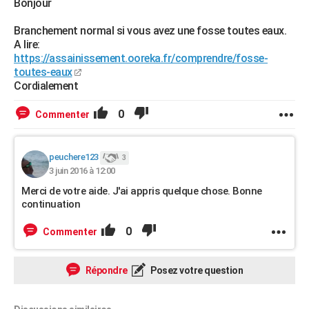
Bonjour
Branchement normal si vous avez une fosse toutes eaux.
A lire:
https://assainissement.ooreka.fr/comprendre/fosse-
toutes-eaux
Cordialement
0
Commenter
peuchere123
3
3 juin 2016 à 12:00
Merci de votre aide. J'ai appris quelque chose. Bonne
continuation
0
Commenter
Répondre
Posez votre question