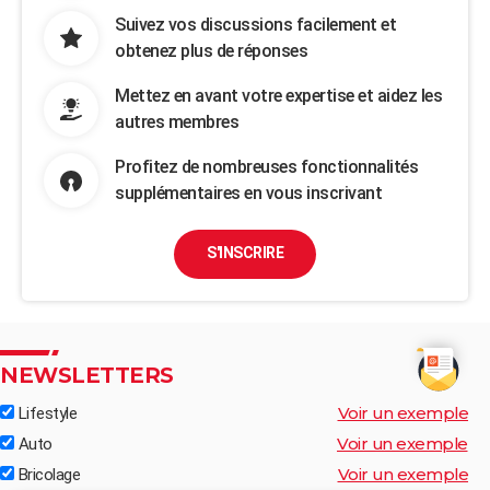
Suivez vos discussions facilement et
obtenez plus de réponses
Mettez en avant votre expertise et aidez les
autres membres
Profitez de nombreuses fonctionnalités
supplémentaires en vous inscrivant
S'INSCRIRE
NEWSLETTERS
Voir un exemple
Lifestyle
Voir un exemple
Auto
Voir un exemple
Bricolage