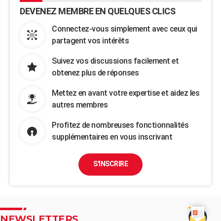
DEVENEZ MEMBRE EN QUELQUES CLICS
Connectez-vous simplement avec ceux qui
partagent vos intérêts
Suivez vos discussions facilement et
obtenez plus de réponses
Mettez en avant votre expertise et aidez les
autres membres
Profitez de nombreuses fonctionnalités
supplémentaires en vous inscrivant
S'INSCRIRE
NEWSLETTERS