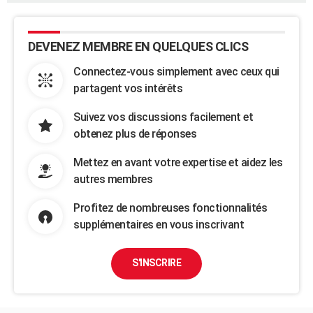
DEVENEZ MEMBRE EN QUELQUES CLICS
Connectez-vous simplement avec ceux qui
partagent vos intérêts
Suivez vos discussions facilement et
obtenez plus de réponses
Mettez en avant votre expertise et aidez les
autres membres
Profitez de nombreuses fonctionnalités
supplémentaires en vous inscrivant
S'INSCRIRE