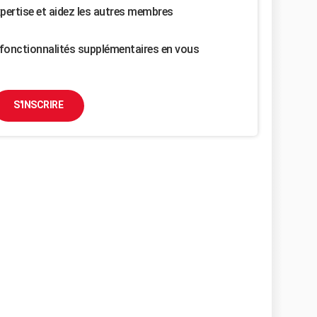
pertise et aidez les autres membres
fonctionnalités supplémentaires en vous
S'INSCRIRE