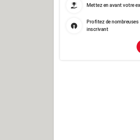
Mettez en avant votre ex
Profitez de nombreuses 
inscrivant