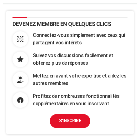
DEVENEZ MEMBRE EN QUELQUES CLICS
Connectez-vous simplement avec ceux qui
partagent vos intérêts
Suivez vos discussions facilement et
obtenez plus de réponses
Mettez en avant votre expertise et aidez les
autres membres
Profitez de nombreuses fonctionnalités
supplémentaires en vous inscrivant
S'INSCRIRE