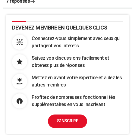
7 réponses
DEVENEZ MEMBRE EN QUELQUES CLICS
Connectez-vous simplement avec ceux qui
partagent vos intérêts
Suivez vos discussions facilement et
obtenez plus de réponses
Mettez en avant votre expertise et aidez les
autres membres
Profitez de nombreuses fonctionnalités
supplémentaires en vous inscrivant
S'INSCRIRE