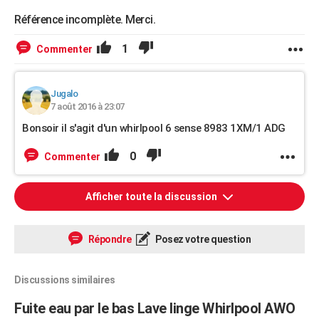
Référence incomplète. Merci.
1
Commenter
Jugalo
7 août 2016 à 23:07
Bonsoir il s'agit d'un whirlpool 6 sense 8983 1XM/1 ADG
0
Commenter
Afficher toute la discussion
Répondre
Posez votre question
Discussions similaires
Fuite eau par le bas Lave linge Whirlpool AWO