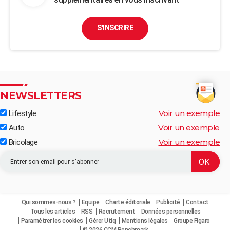
S'INSCRIRE
NEWSLETTERS
Voir un exemple
Lifestyle
Voir un exemple
Auto
Voir un exemple
Bricolage
Qui sommes-nous ?
Equipe
Charte éditoriale
Publicité
Contact
Tous les articles
RSS
Recrutement
Données personnelles
Paramétrer les cookies
Gérer Utiq
Mentions légales
Groupe Figaro