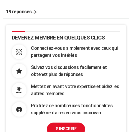
19 réponses
DEVENEZ MEMBRE EN QUELQUES CLICS
Connectez-vous simplement avec ceux qui
partagent vos intérêts
Suivez vos discussions facilement et
obtenez plus de réponses
Mettez en avant votre expertise et aidez les
autres membres
Profitez de nombreuses fonctionnalités
supplémentaires en vous inscrivant
S'INSCRIRE