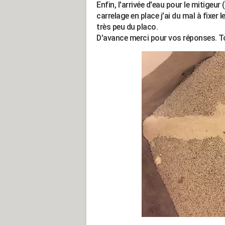
Enfin, l'arrivée d'eau pour le mitigeur 
carrelage en place j'ai du mal à fixer
très peu du placo.
D'avance merci pour vos réponses. To