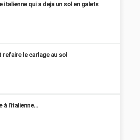
talienne qui a deja un sol en galets
 refaire le carlage au sol
à l'italienne...