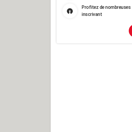
Profitez de nombreuses 
inscrivant