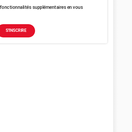
fonctionnalités supplémentaires en vous
S'INSCRIRE