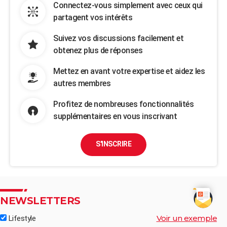
Connectez-vous simplement avec ceux qui
partagent vos intérêts
Suivez vos discussions facilement et
obtenez plus de réponses
Mettez en avant votre expertise et aidez les
autres membres
Profitez de nombreuses fonctionnalités
supplémentaires en vous inscrivant
S'INSCRIRE
NEWSLETTERS
Voir un exemple
Lifestyle