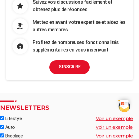
Suivez vos discussions facilement et
obtenez plus de réponses
Mettez en avant votre expertise et aidez les
autres membres
Profitez de nombreuses fonctionnalités
supplémentaires en vous inscrivant
S'INSCRIRE
NEWSLETTERS
Voir un exemple
Lifestyle
Voir un exemple
Auto
Voir un exemple
Bricolage