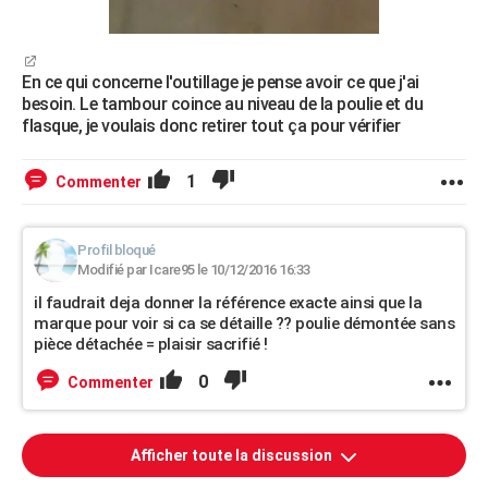
En ce qui concerne l'outillage je pense avoir ce que j'ai
besoin. Le tambour coince au niveau de la poulie et du
flasque, je voulais donc retirer tout ça pour vérifier
1
Commenter
Profil bloqué
Modifié par Icare95 le 10/12/2016 16:33
il faudrait deja donner la référence exacte ainsi que la
marque pour voir si ca se détaille ?? poulie démontée sans
pièce détachée = plaisir sacrifié !
0
Commenter
Afficher toute la discussion