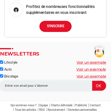
Profitez de nombreuses fonctionnalités
supplémentaires en vous inscrivant
S'INSCRIRE
NEWSLETTERS
Voir un exemple
Lifestyle
Voir un exemple
Auto
Voir un exemple
Bricolage
Qui sommes-nous ?
Equipe
Charte éditoriale
Publicité
Contact
Tous les articles
RSS
Recrutement
Données personnelles