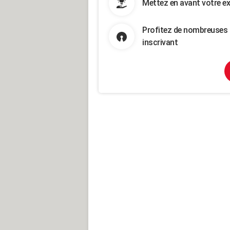
Mettez en avant votre ex
Profitez de nombreuses 
inscrivant