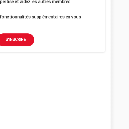
pertise et aidez les autres membres
fonctionnalités supplémentaires en vous
S'INSCRIRE