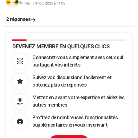
Ma
-
10 nov. 2025 à 11:03
2 réponses
DEVENEZ MEMBRE EN QUELQUES CLICS
Connectez-vous simplement avec ceux qui
partagent vos intérêts
Suivez vos discussions facilement et
obtenez plus de réponses
Mettez en avant votre expertise et aidez les
autres membres
Profitez de nombreuses fonctionnalités
supplémentaires en vous inscrivant