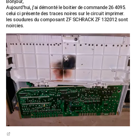
Bonjour,
Aujourd'hui, j'ai démonté le boitier de commande 26 4095.
celui ci présente des traces noires sur le circuit imprimer.
les soudures du composant ZF SCHRACK ZF 132012 sont
noircies.