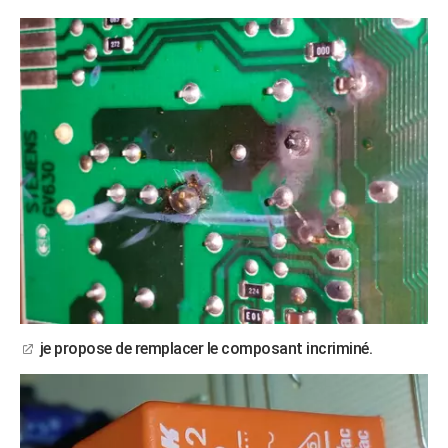
je propose de remplacer le composant incriminé.