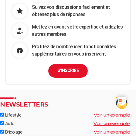
Suivez vos discussions facilement et
obtenez plus de réponses
Mettez en avant votre expertise et aidez les
autres membres
Profitez de nombreuses fonctionnalités
supplémentaires en vous inscrivant
S'INSCRIRE
NEWSLETTERS
Voir un exemple
Lifestyle
Voir un exemple
Auto
Voir un exemple
Bricolage